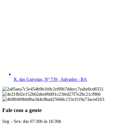
R. das Gaivotas, Nº 739 , Salvador - BA
Fale com a gente
Seg – Sex: das 07:30h às 16:30h