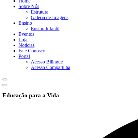
Home
Sobre Nós
Estrutura
Galeria de Imagens
Ensino
Ensino Infantil
Eventos
Loja
Notícias
Fale Conosco
Portal
Acesso Bilíngue
Acesso Compartilha
Educação para a Vida