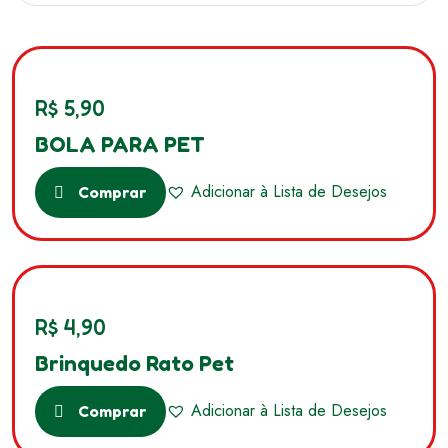
R$
5,90
BOLA PARA PET
Adicionar à Lista de Desejos
Comprar
R$
4,90
Brinquedo Rato Pet
Adicionar à Lista de Desejos
Comprar