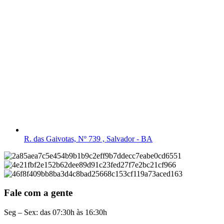
R. das Gaivotas, Nº 739 , Salvador - BA
Fale com a gente
Seg – Sex: das 07:30h às 16:30h