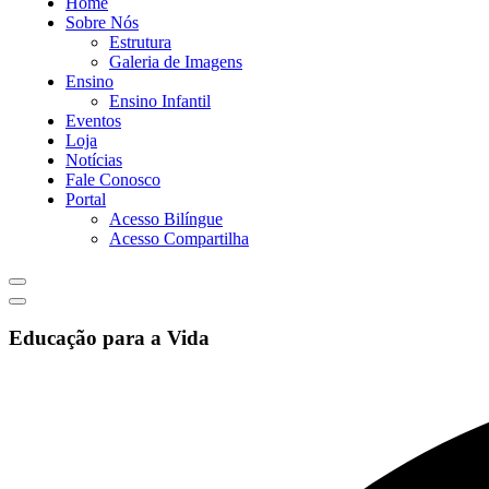
Home
Sobre Nós
Estrutura
Galeria de Imagens
Ensino
Ensino Infantil
Eventos
Loja
Notícias
Fale Conosco
Portal
Acesso Bilíngue
Acesso Compartilha
Educação para a Vida