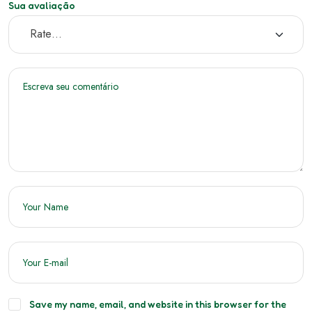
Sua avaliação
Save my name, email, and website in this browser for the