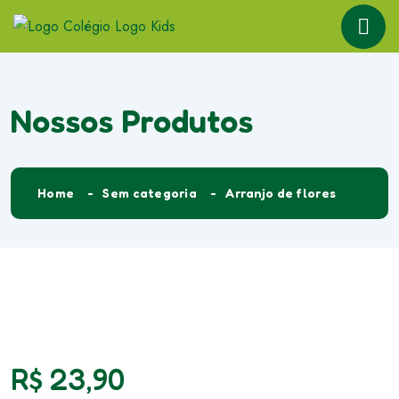
Nossos Produtos
Home
Sem categoria
Arranjo de flores
R$
23,90