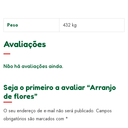
Peso
432 kg
Avaliações
Não há avaliações ainda.
Seja o primeiro a avaliar “Arranjo
de flores”
O seu endereço de e-mail não será publicado.
Campos
obrigatórios são marcados com
*