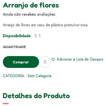
Arranjo de flores
Ainda não recebeu avaliações
Arranjo de flores em vaso de plástico preto/cor-rosa
Disponibilidade
1
Adicionar à Lista de Desejos
Comprar
CATEGORIA:
Sem Categoria
Detalhes do Produto