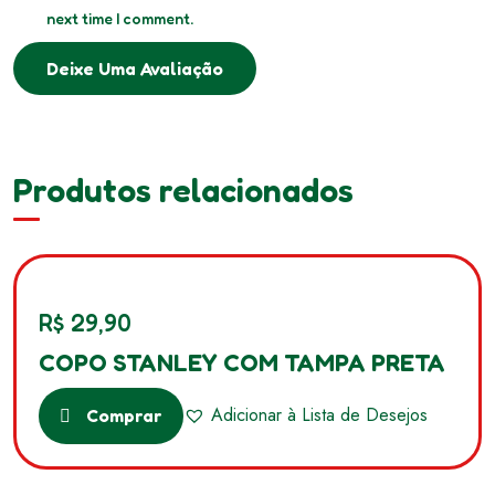
next time I comment.
Deixe Uma Avaliação
Produtos relacionados
R$
29,90
COPO STANLEY COM TAMPA PRETA
Adicionar à Lista de Desejos
Comprar