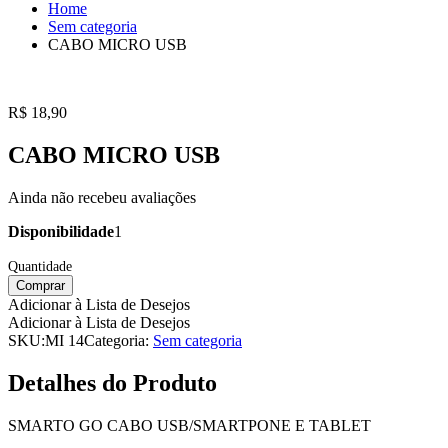
Home
Sem categoria
CABO MICRO USB
R$
18,90
CABO MICRO USB
Ainda não recebeu avaliações
Disponibilidade
1
Comprar
Adicionar à Lista de Desejos
Adicionar à Lista de Desejos
SKU:
MI 14
Categoria:
Sem categoria
Detalhes do Produto
SMARTO GO CABO USB/SMARTPONE E TABLET