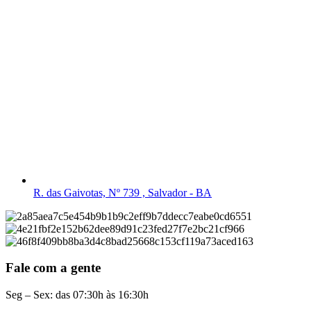
R. das Gaivotas, Nº 739 , Salvador - BA
Fale com a gente
Seg – Sex: das 07:30h às 16:30h