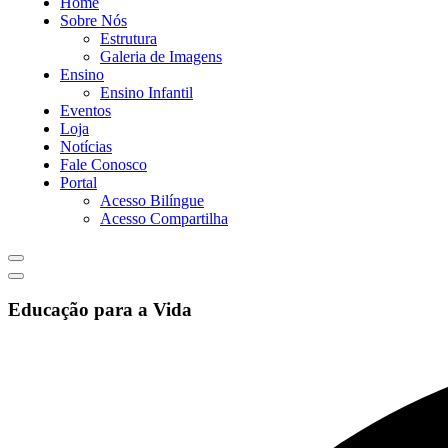
Home
Sobre Nós
Estrutura
Galeria de Imagens
Ensino
Ensino Infantil
Eventos
Loja
Notícias
Fale Conosco
Portal
Acesso Bilíngue
Acesso Compartilha
Educação para a Vida