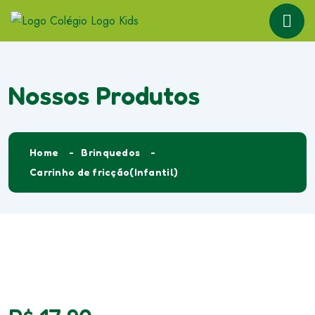
Nossos Produtos
Home
Brinquedos
Carrinho de fricção(Infantil)