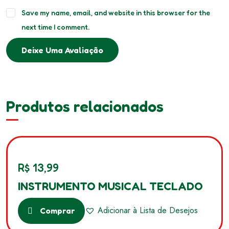
Save my name, email, and website in this browser for the
next time I comment.
Deixe Uma Avaliação
Produtos relacionados
R$
13,99
INSTRUMENTO MUSICAL TECLADO
Adicionar à Lista de Desejos
Comprar