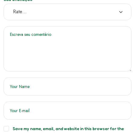
Save my name, email, and website in this browser for the