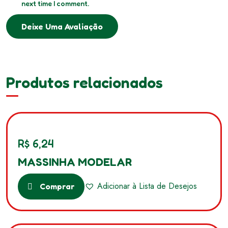
next time I comment.
Deixe Uma Avaliação
Produtos relacionados
R$
6,24
MASSINHA MODELAR
Adicionar à Lista de Desejos
Comprar