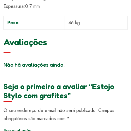
Espessura:0.7 mm
Peso
46 kg
Avaliações
Não há avaliações ainda.
Seja o primeiro a avaliar “Estojo
Stylo com grafites”
O seu endereço de e-mail não será publicado.
Campos
obrigatórios são marcados com
*
Sua avaliação