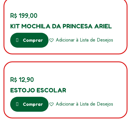
R$
199,00
KIT MOCHILA DA PRINCESA ARIEL
Adicionar à Lista de Desejos
Comprar
R$
12,90
ESTOJO ESCOLAR
Adicionar à Lista de Desejos
Comprar