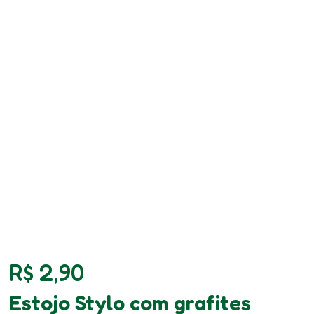
R$
2,90
Estojo Stylo com grafites