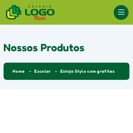
Nossos Produtos
Home
Escolar
Estojo Stylo com grafites