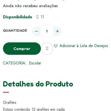
Ainda não recebeu avaliações
Disponibilidade
11
Adicionar à Lista de Desejos
Comprar
CATEGORIA:
Escolar
Detalhes do Produto
Grafites
Estojo contendo 12 grafites em cada