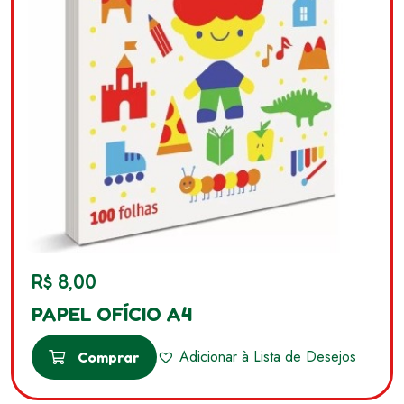
R$
8,00
PAPEL OFÍCIO A4
Adicionar à Lista de Desejos
Comprar