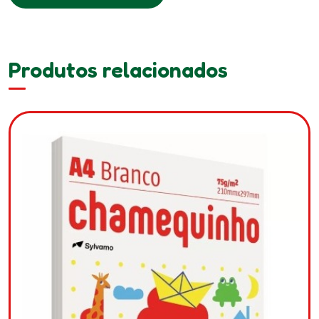
Produtos relacionados