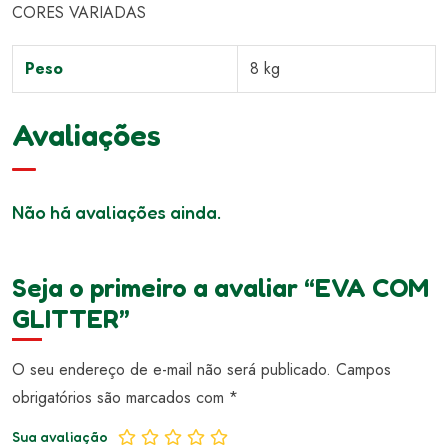
CORES VARIADAS
Peso
8 kg
Avaliações
Não há avaliações ainda.
Seja o primeiro a avaliar “EVA COM
GLITTER”
O seu endereço de e-mail não será publicado.
Campos
obrigatórios são marcados com
*
Sua avaliação