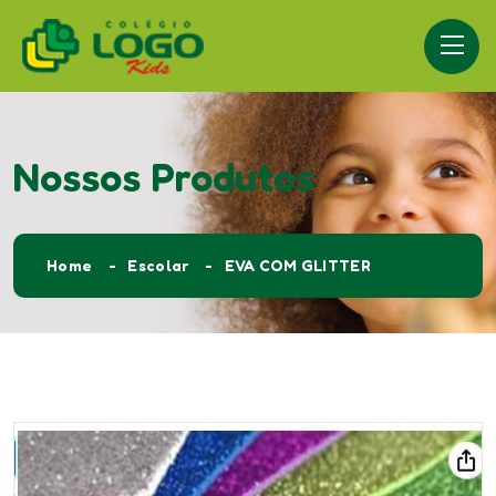
Nossos Produtos
Home
Escolar
EVA COM GLITTER