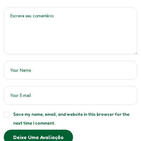
Save my name, email, and website in this browser for the
next time I comment.
Deixe Uma Avaliação