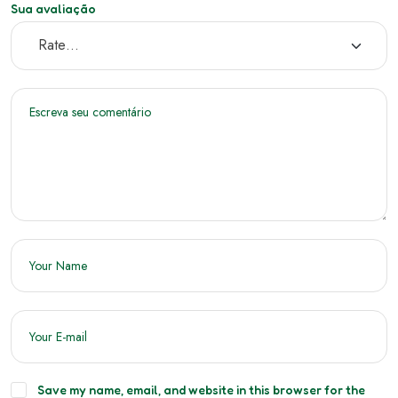
Sua avaliação
Save my name, email, and website in this browser for the