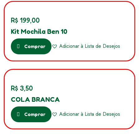
R$
199,00
Kit Mochila Ben 10
Adicionar à Lista de Desejos
Comprar
R$
3,50
COLA BRANCA
Adicionar à Lista de Desejos
Comprar