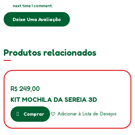
next time I comment.
Deixe Uma Avaliação
Produtos relacionados
R$
249,00
KIT MOCHILA DA SEREIA 3D
Adicionar à Lista de Desejos
Comprar