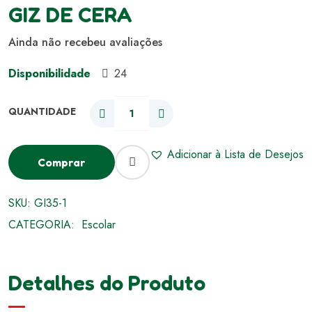
GIZ DE CERA
Ainda não recebeu avaliações
Disponibilidade
24
Adicionar à Lista de Desejos
Comprar
SKU:
GI35-1
CATEGORIA:
Escolar
Detalhes do Produto