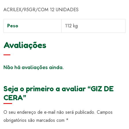
ACRILEX/95GR/COM 12 UNIDADES
Peso
112 kg
Avaliações
Não há avaliações ainda.
Seja o primeiro a avaliar “GIZ DE
CERA”
O seu endereço de e-mail não será publicado.
Campos
obrigatórios são marcados com
*