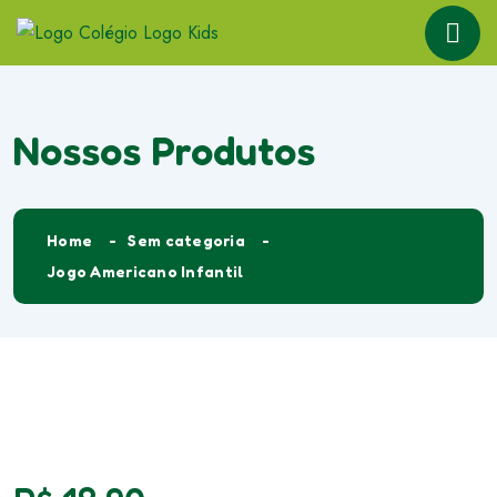
Nossos Produtos
Home
Sem categoria
Jogo Americano Infantil