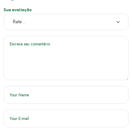
Sua avaliação