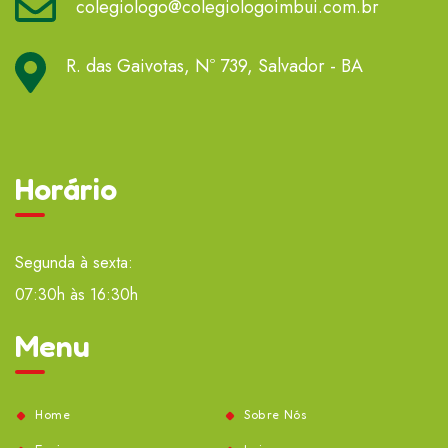
colegiologo@colegiologoimbui.com.br
R. das Gaivotas, Nº 739, Salvador - BA
Horário
Segunda à sexta:
07:30h às 16:30h
Menu
Home
Sobre Nós