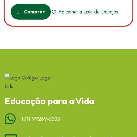
Adicionar à Lista de Desejos
Comprar
Educação para a Vida
(71) 99269-3333