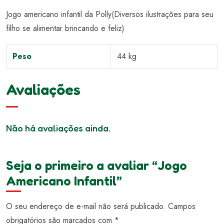
Jogo americano infantil da Polly(Diversos ilustrações para seu
filho se alimentar brincando e feliz)
Peso
44 kg
Avaliações
Não há avaliações ainda.
Seja o primeiro a avaliar “Jogo
Americano Infantil”
O seu endereço de e-mail não será publicado.
Campos
obrigatórios são marcados com
*