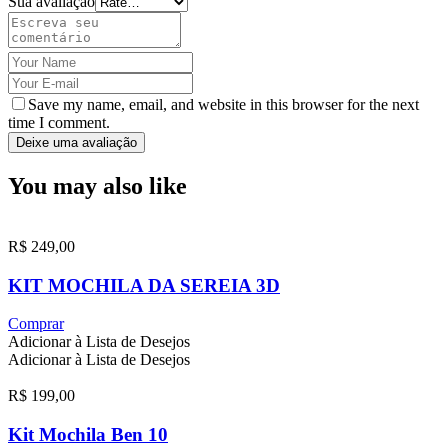
Sua avaliação
Save my name, email, and website in this browser for the next
time I comment.
Deixe uma avaliação
You may also like
R$
249,00
KIT MOCHILA DA SEREIA 3D
Comprar
Adicionar à Lista de Desejos
Adicionar à Lista de Desejos
R$
199,00
Kit Mochila Ben 10