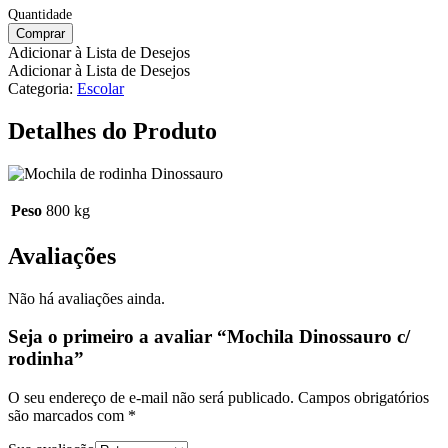
Comprar
Adicionar à Lista de Desejos
Adicionar à Lista de Desejos
Categoria:
Escolar
Detalhes do Produto
Peso
800 kg
Avaliações
Não há avaliações ainda.
Seja o primeiro a avaliar “Mochila Dinossauro c/
rodinha”
O seu endereço de e-mail não será publicado.
Campos obrigatórios
são marcados com
*