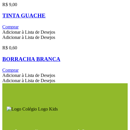
R$
9,00
TINTA GUACHE
Comprar
Adicionar à Lista de Desejos
Adicionar à Lista de Desejos
R$
0,60
BORRACHA BRANCA
Comprar
Adicionar à Lista de Desejos
Adicionar à Lista de Desejos