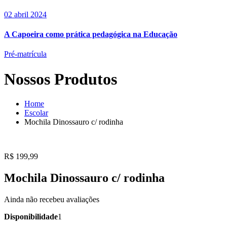
02 abril 2024
A Capoeira como prática pedagógica na Educação
Pré-matrícula
Nossos Produtos
Home
Escolar
Mochila Dinossauro c/ rodinha
R$
199,99
Mochila Dinossauro c/ rodinha
Ainda não recebeu avaliações
Disponibilidade
1