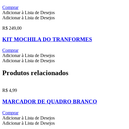
Comprar
Adicionar à Lista de Desejos
Adicionar à Lista de Desejos
R$
249,00
KIT MOCHILA DO TRANFORMES
Comprar
Adicionar à Lista de Desejos
Adicionar à Lista de Desejos
Produtos relacionados
R$
4,99
MARCADOR DE QUADRO BRANCO
Comprar
Adicionar à Lista de Desejos
Adicionar à Lista de Desejos